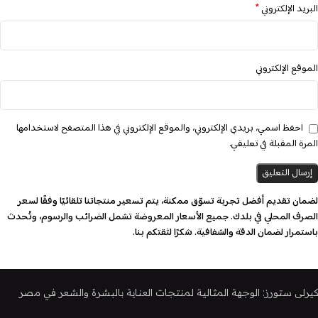
*
البريد الإلكتروني
الموقع الإلكتروني
احفظ اسمي، بريدي الإلكتروني، والموقع الإلكتروني في هذا المتصفح لاستخدامها
المرة المقبلة في تعليقي.
لضمان تقديم أفضل تجربة تسوّق ممكنة، يتم تسعير منتجاتنا تلقائيًا وفقًا لسعر
الصرف المحلي في بلدك. جميع الأسعار المعروضة تشمل الضرائب والرسوم، وتُحدث
باستمرار لضمان الدقة والشفافية. شكرًا لثقتكم بنا.
كيرلى ستورز: الوجهة المثالية لمنتجات العناية بالبشرة والشعر في مصر