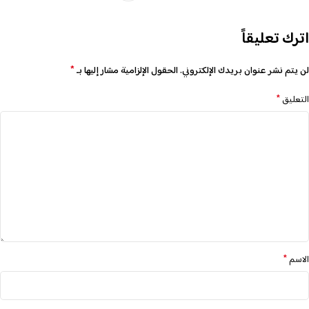
اترك تعليقاً
*
لن يتم نشر عنوان بريدك الإلكتروني.
الحقول الإلزامية مشار إليها بـ
*
التعليق
*
الاسم