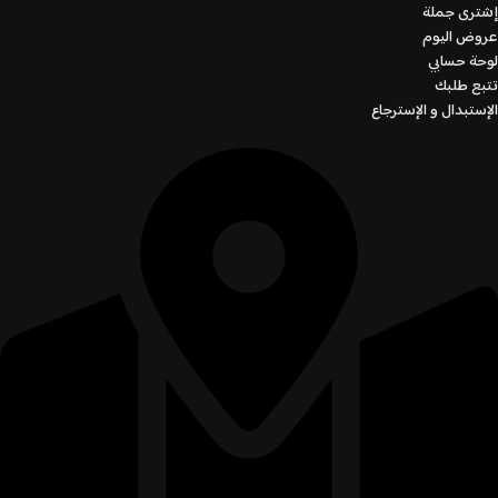
إشترى جملة
عروض اليوم
لوحة حسابي
تتبع طلبك
الإستبدال و الإسترجاع