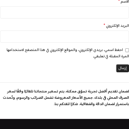
*
الاسم
*
البريد الإلكتروني
احفظ اسمي، بريدي الإلكتروني، والموقع الإلكتروني في هذا المتصفح لاستخدامها
المرة المقبلة في تعليقي.
لضمان تقديم أفضل تجربة تسوّق ممكنة، يتم تسعير منتجاتنا تلقائيًا وفقًا لسعر
الصرف المحلي في بلدك. جميع الأسعار المعروضة تشمل الضرائب والرسوم، وتُحدث
باستمرار لضمان الدقة والشفافية. شكرًا لثقتكم بنا.