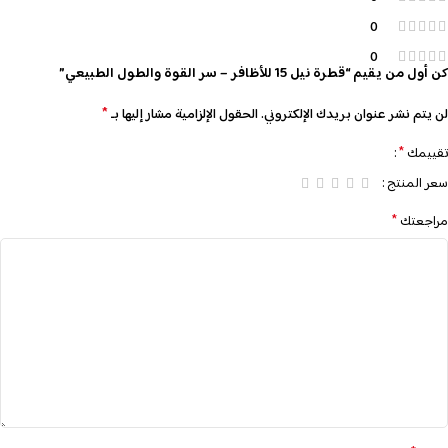
0
0
كن أول من يقيم “قطرة نيل 15 للأظافر – سر القوة والطول الطبيعي”
*
لن يتم نشر عنوان بريدك الإلكتروني.
الحقول الإلزامية مشار إليها بـ
*
تقييمك
سعر المنتج
*
مراجعتك