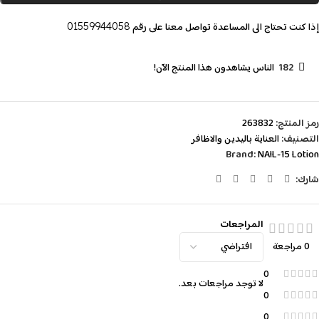
إذا كنت تحتاج الى المساعدة تواصل معنا على رقم
01559944058
182
الناس يشاهدون هذا المنتج الآن!
رمز المنتج:
263832
التصنيف:
العناية باليدين والاظافر
Brand:
NAIL-15 Lotion
شارك:
المراجعات
0 مراجعة
0
لا توجد مراجعات بعد.
0
0