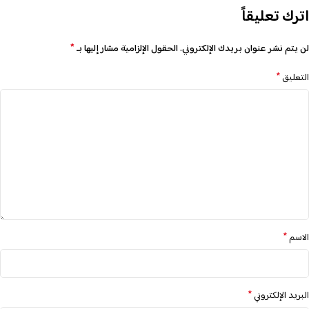
اترك تعليقاً
*
لن يتم نشر عنوان بريدك الإلكتروني.
الحقول الإلزامية مشار إليها بـ
*
التعليق
*
الاسم
*
البريد الإلكتروني