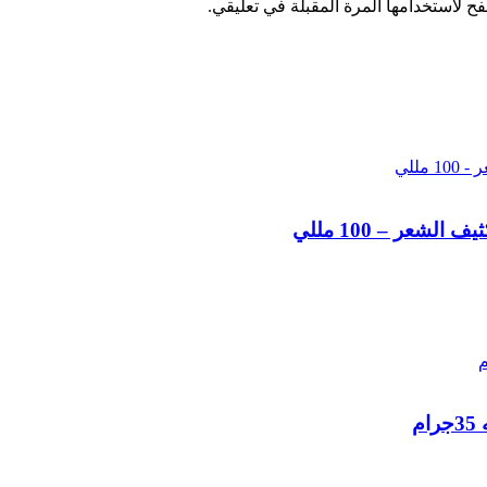
ح لاستخدامها المرة المقبلة في تعليقي.
عر – 100 مللي