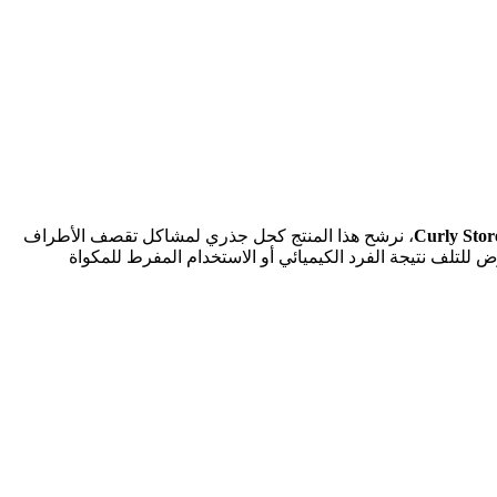
Curly Stor
، نرشح هذا المنتج كحل جذري لمشاكل تقصف الأطراف
 للتلف نتيجة الفرد الكيميائي أو الاستخدام المفرط للمكواة