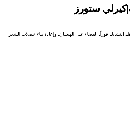
ك التشابك فوراً، القضاء على الهيشان، وإعادة بناء خصلات الشعر