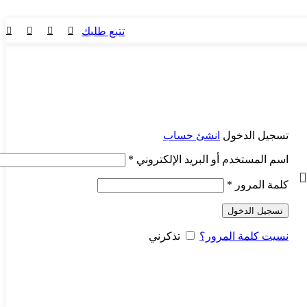
تتبع طلبك
تسجيل الدخول
انشئ حساب
اسم المستخدم أو البريد الإلكتروني
*
كلمة المرور
*
تسجيل الدخول
نسيت كلمة المرور؟
تذكرني