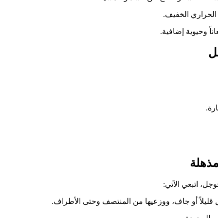
الحراري الخفيف.
ناً وحيوية إضافية.
رة.
مذهلة
ل، اتبعي الآتي:
ليلاً أو جاف، ووزعيها من المنتصف وحتى الأطراف.