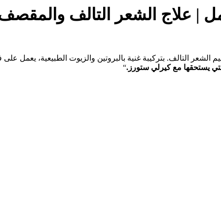
 الشعر التالف. بتركيبة غنية بالبروتين والزيوت الطبيعية، يعمل على ف
تي يستحقها مع كيرلي ستورز.
“