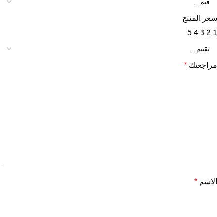
سعر المنتج
5
4
3
2
1
مراجعتك
*
الاسم
*