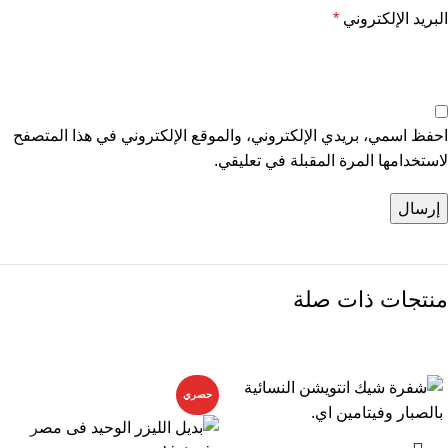
البريد الإلكتروني
*
احفظ اسمي، بريدي الإلكتروني، والموقع الإلكتروني في هذا المتصفح
لاستخدامها المرة المقبلة في تعليقي.
منتجات ذات صلة
-56%
-8%
حصري