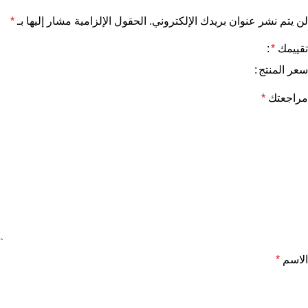
لن يتم نشر عنوان بريدك الإلكتروني.
الحقول الإلزامية مشار إليها بـ
*
تقييمك
*
سعر المنتج
مراجعتك
*
الاسم
*