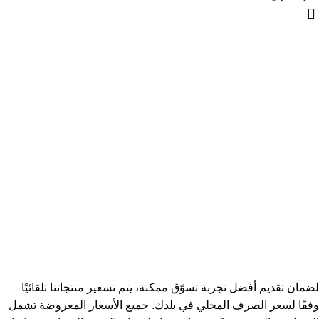
لضمان تقديم أفضل تجربة تسوّق ممكنة، يتم تسعير منتجاتنا تلقائيًا
وفقًا لسعر الصرف المحلي في بلدك. جميع الأسعار المعروضة تشمل