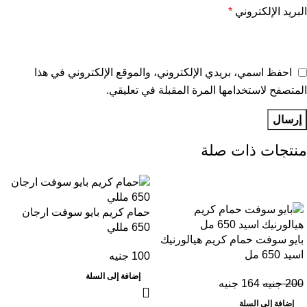
البريد الإلكتروني
*
احفظ اسمي، بريدي الإلكتروني، والموقع الإلكتروني في هذا
المتصفح لاستخدامها المرة المقبلة في تعليقي.
منتجات ذات صلة
-18%
حمام كريم بايو سوفت ارجان
650 مللي
بايو سوفت حمام كريم هيالورنيك
اسيد 650 مل
100
جنيه
إضافة إلى السلة
200
جنيه
164
جنيه
إضافة إلى السلة