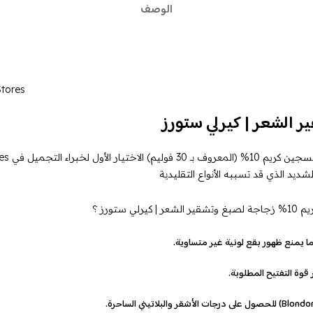
الوصف
Stores
يد الذي قد تسببه الأنواع التقليدية
يمنع ظهور بقع لونية غير متساوية.
قوة التفتيح المطلوبة.