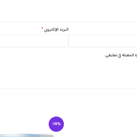
*
البريد الإلكتروني
 المقبلة في تعليقي.
-18%