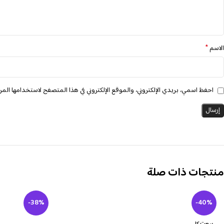
*
الاسم
احفظ اسمي، بريدي الإلكتروني، والموقع الإلكتروني في هذا المتصفح لاستخدامها المرة
منتجات ذات صلة
-38%
-40%