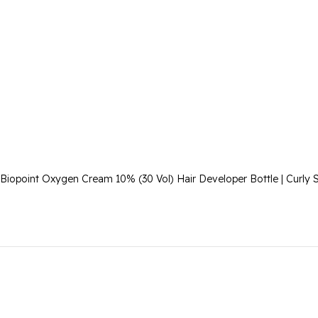
Biopoint Oxygen Cream 10% (30 Vol) Hair Developer Bottle | Curly 