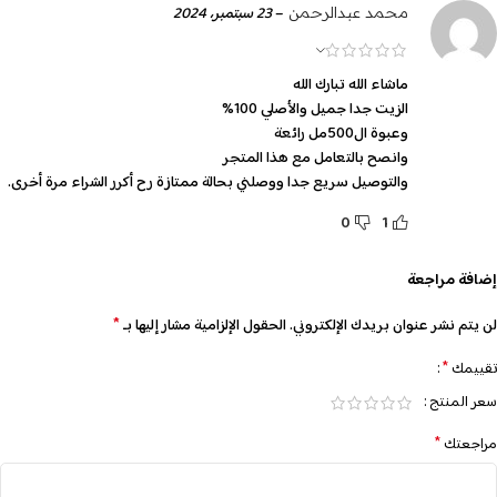
–
23 سبتمبر، 2024
محمد عبدالرحمن
ماشاء الله تبارك الله
الزيت جدا جميل والأصلي 100%
وعبوة ال500مل رائعة
وانصح بالتعامل مع هذا المتجر
والتوصيل سريع جدا ووصلني بحالة ممتازة رح أكرر الشراء مرة أخرى.
0
1
إضافة مراجعة
*
لن يتم نشر عنوان بريدك الإلكتروني.
الحقول الإلزامية مشار إليها بـ
*
تقييمك
سعر المنتج
*
مراجعتك