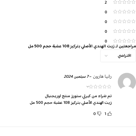
2
0
0
0
0
مراجعتين لـ
زيت الهندي الأصلي بتركيز 108 عشبة حجم 500 مل
–
7 سبتمبر، 2024
رانيا هارون
تم شراء من كيرلي ستورز منتج اوريجنيال
زيت الهندي الأصلي بتركيز 108 عشبة حجم 500 مل
0
1