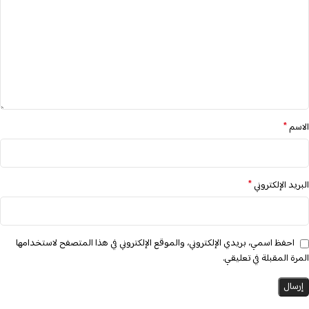
*
الاسم
*
البريد الإلكتروني
احفظ اسمي، بريدي الإلكتروني، والموقع الإلكتروني في هذا المتصفح لاستخدامها
المرة المقبلة في تعليقي.