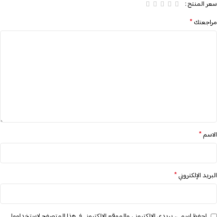
سعر المنتج
*
مراجعتك
*
الاسم
*
البريد الإلكتروني
احفظ اسمي، بريدي الإلكتروني، والموقع الإلكتروني في هذا المتصفح لاستخدامها