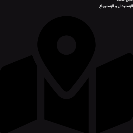
الإستبدال و الإسترجاع