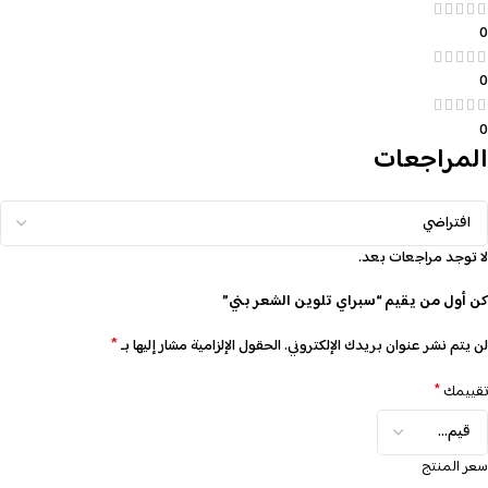
0
0
0
المراجعات
لا توجد مراجعات بعد.
كن أول من يقيم “سبراي تلوين الشعر بني”
*
لن يتم نشر عنوان بريدك الإلكتروني.
الحقول الإلزامية مشار إليها بـ
*
تقييمك
سعر المنتج