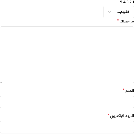
5
4
3
2
1
*
مراجعتك
*
الاسم
*
البريد الإلكتروني