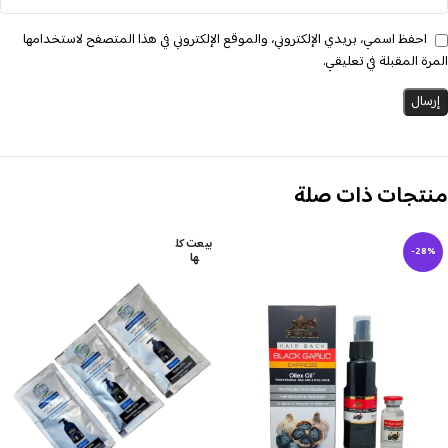
احفظ اسمي، بريدي الإلكتروني، والموقع الإلكتروني في هذا المتصفح لاستخدامها
المرة المقبلة في تعليقي.
منتجات ذات صلة
بيعت كل
-28%
ها