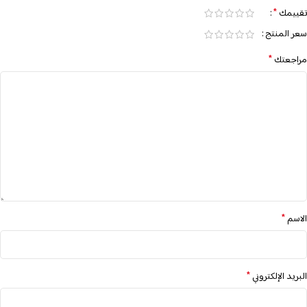
*
تقييمك
سعر المنتج
*
مراجعتك
*
الاسم
*
البريد الإلكتروني