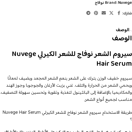
Nuvege نوفاج
Brand:
شارك:
الوصف
الوصف
سيروم الشعر نوفاج للشعر الكيرلي Nuvege
Hair Serum
سيروم خفيف الوزن يترك على الشعر ينعم الشعر المجعد ويضيف لمعانًا
ويحمي الشعر من الحرارة والتلف. غني بزيت الأرغان والجوجوبا وجوز الهند
والمكاديميا بالإضافة إلى البانثينول لتغذية وتقوية وتحسين سهولة التصفيف.
مناسب لجميع أنواع الشعر.
طريقة الاستخدام سيروم الشعر نوفاج للشعر الكيرلي Nuvege Hair Serum
؟