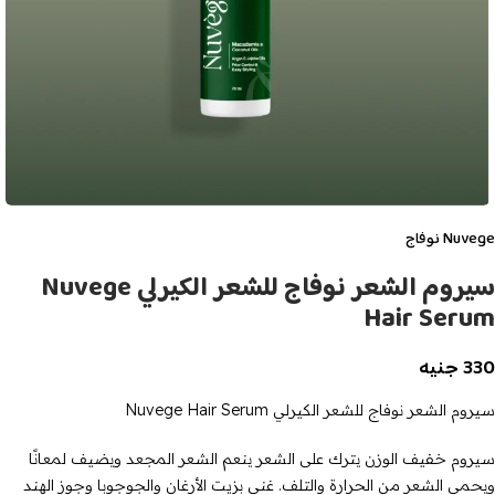
Nuvege نوفاج
سيروم الشعر نوفاج للشعر الكيرلي Nuvege
Hair Serum
330
جنيه
سيروم الشعر نوفاج للشعر الكيرلي Nuvege Hair Serum
سيروم خفيف الوزن يترك على الشعر ينعم الشعر المجعد ويضيف لمعانًا
ويحمي الشعر من الحرارة والتلف. غني بزيت الأرغان والجوجوبا وجوز الهند