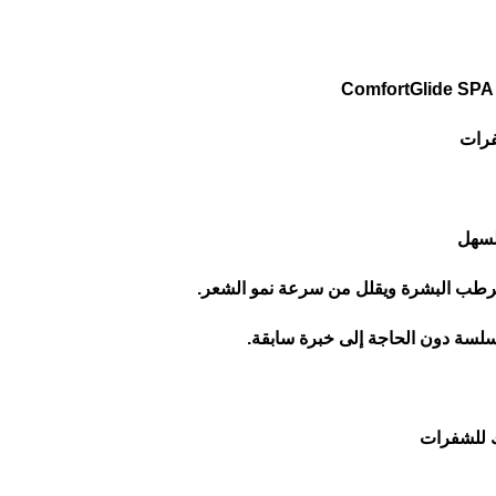
فرات
سهل
سلسة دون الحاجة إلى خبرة سابقة.
رك للشفرات