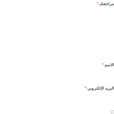
مراجعتك
*
الاسم
*
البريد الإلكتروني
*